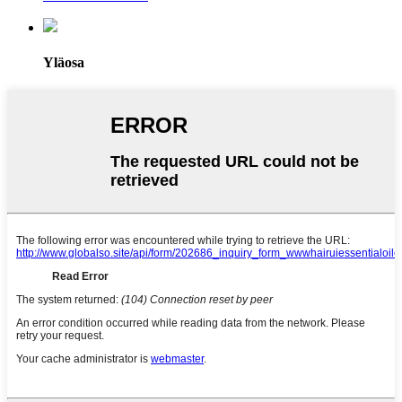
Yläosa