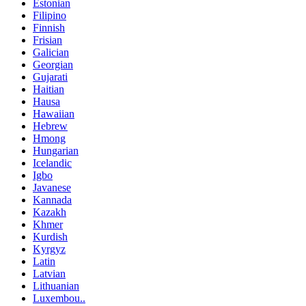
Estonian
Filipino
Finnish
Frisian
Galician
Georgian
Gujarati
Haitian
Hausa
Hawaiian
Hebrew
Hmong
Hungarian
Icelandic
Igbo
Javanese
Kannada
Kazakh
Khmer
Kurdish
Kyrgyz
Latin
Latvian
Lithuanian
Luxembou..