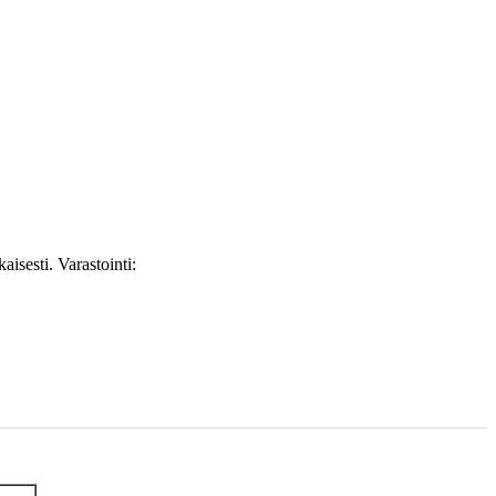
isesti. Varastointi: