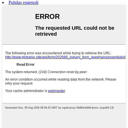
Puhdas eugenoli