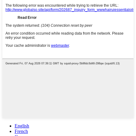
English
French